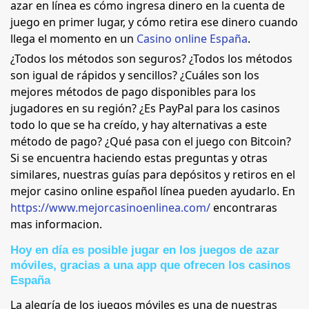
azar en línea es cómo ingresa dinero en la cuenta de
juego en primer lugar, y cómo retira ese dinero cuando
llega el momento en un
Casino online España
.
¿Todos los métodos son seguros? ¿Todos los métodos
son igual de rápidos y sencillos? ¿Cuáles son los
mejores métodos de pago disponibles para los
jugadores en su región? ¿Es PayPal para los casinos
todo lo que se ha creído, y hay alternativas a este
método de pago? ¿Qué pasa con el juego con Bitcoin?
Si se encuentra haciendo estas preguntas y otras
similares, nuestras guías para depósitos y retiros en el
mejor casino online español línea pueden ayudarlo. En
https://www.mejorcasinoenlinea.com/
encontraras
mas informacion.
Hoy en día es posible jugar en los juegos de azar
móviles, gracias a una app que ofrecen los casinos
España
La alegría de los juegos móviles es una de nuestras