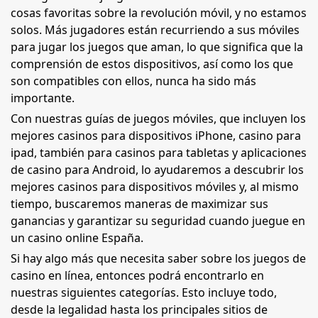
cosas favoritas sobre la revolución móvil, y no estamos
solos. Más jugadores están recurriendo a sus móviles
para jugar los juegos que aman, lo que significa que la
comprensión de estos dispositivos, así como los que
son compatibles con ellos, nunca ha sido más
importante.
Con nuestras guías de juegos móviles, que incluyen los
mejores casinos para dispositivos iPhone, casino para
ipad, también para casinos para tabletas y aplicaciones
de casino para Android, lo ayudaremos a descubrir los
mejores casinos para dispositivos móviles y, al mismo
tiempo, buscaremos maneras de maximizar sus
ganancias y garantizar su seguridad cuando juegue en
un casino online España.
Si hay algo más que necesita saber sobre los juegos de
casino en línea, entonces podrá encontrarlo en
nuestras siguientes categorías. Esto incluye todo,
desde la legalidad hasta los principales sitios de