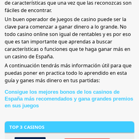
de características que una vez que las reconozcas son
fáciles de encontrar.
Un buen operador de juegos de casino puede ser la
clave para comenzar a ganar dinero a lo grande. No
todo casino online son igual de rentables y es por eso
que es tan importante que aprendas a buscar
características o funciones que te haga ganar más en
un casino de España.
A continuación tendrás más información útil para que
puedas poner en practica todo lo aprendido en esta
guía y ganes más dinero en tus partidas:
Consigue los mejores bonos de los casinos de
España más recomendados y gana grandes premios
en sus juegos
TOP 3 CASINOS