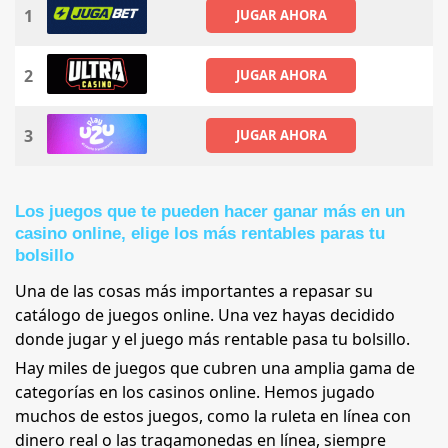
1
JUGAR AHORA
2
JUGAR AHORA
3
JUGAR AHORA
Los juegos que te pueden hacer ganar más en un
casino online, elige los más rentables paras tu
bolsillo
Una de las cosas más importantes a repasar su
catálogo de juegos online. Una vez hayas decidido
donde jugar y el juego más rentable pasa tu bolsillo.
Hay miles de juegos que cubren una amplia gama de
categorías en los casinos online. Hemos jugado
muchos de estos juegos, como la ruleta en línea con
dinero real o las tragamonedas en línea, siempre